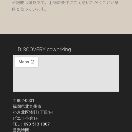
所記載は可能です。上記の条件にご同意いただくことが条
件となっています。
DISCOVERY coworking
〒802-0001
福岡県北九州市
小倉北区浅野1丁目1-1
ビエラ小倉1F
TEL：
093-513-1007
営業時間