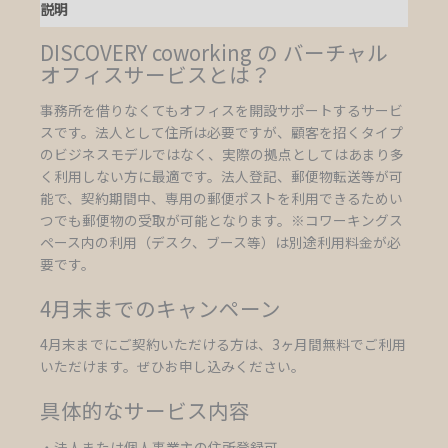
説明
DISCOVERY coworking の バーチャル
オフィスサービスとは？
事務所を借りなくてもオフィスを開設サポートするサービ
スです。法人として住所は必要ですが、顧客を招くタイプ
のビジネスモデルではなく、実際の拠点としてはあまり多
く利用しない方に最適です。法人登記、郵便物転送等が可
能で、契約期間中、専用の郵便ポストを利用できるためい
つでも郵便物の受取が可能となります。※コワーキングス
ペース内の利用（デスク、ブース等）は別途利用料金が必
要です。
4月末までのキャンペーン
4月末までにご契約いただける方は、3ヶ月間無料でご利用
いただけます。ぜひお申し込みください。
具体的なサービス内容
・法人または個人事業主の住所登録可