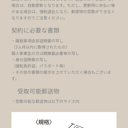
場合は、自動更新となります。ただし、更新時に未払い等
がある場合は、強制退会となり、郵便物の受取ができなく
なりますのでご注意ください。
契約に必要な書類
・履歴事項全部証明書の写し
（3ヵ月以内に取得されたもの）
個人事業主の方は開業届出書等の写し
・身分証明書の写し
（運転免許証、パスポート等）
・その他の書類の提示をさせていただく場合もございま
す。
受取可能郵送物
・受取可能な郵送物は以下のサイズ内