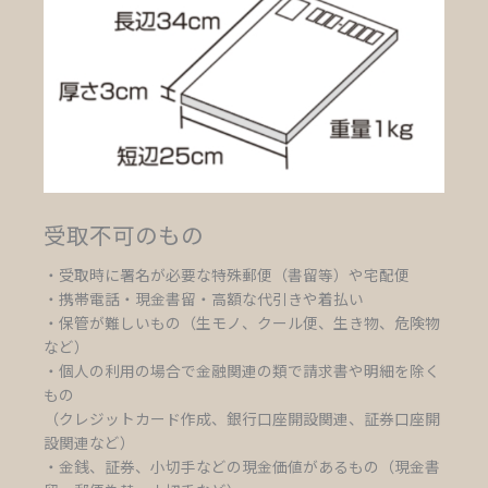
受取不可のもの
・受取時に署名が必要な特殊郵便（書留等）や宅配便
・携帯電話・現金書留・高額な代引きや着払い
・保管が難しいもの（生モノ、クール便、生き物、危険物
など）
・個人の利用の場合で金融関連の類で請求書や明細を除く
もの
（クレジットカード作成、銀行口座開設関連、証券口座開
設関連など）
・金銭、証券、小切手などの現金価値があるもの（現金書