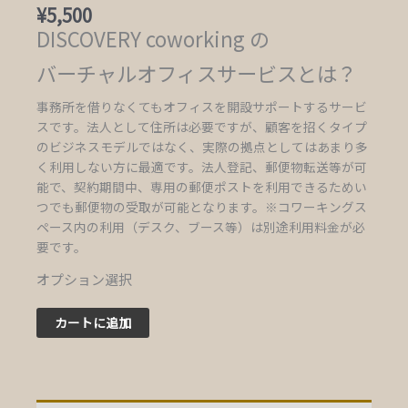
¥
5,500
DISCOVERY coworking の
バーチャルオフィスサービスとは？
事務所を借りなくてもオフィスを開設サポートするサービ
スです。法人として住所は必要ですが、顧客を招くタイプ
のビジネスモデルではなく、実際の拠点としてはあまり多
く利用しない方に最適です。法人登記、郵便物転送等が可
能で、契約期間中、専用の郵便ポストを利用できるためい
つでも郵便物の受取が可能となります。※コワーキングス
ペース内の利用（デスク、ブース等）は別途利用料金が必
要です。
オプション選択
カートに追加