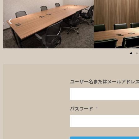
ユーザー名またはメールアドレ
パスワード
*