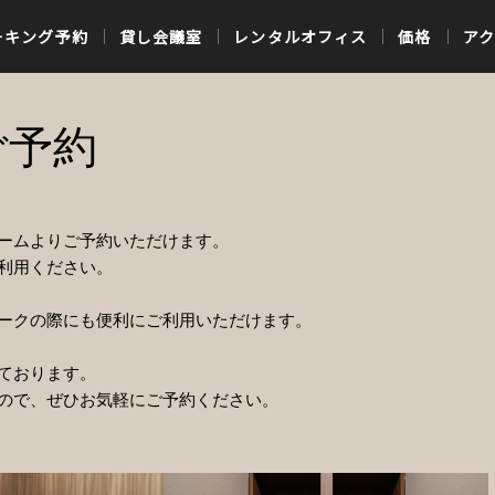
ーキング予約
貸し会議室
レンタルオフィス
価格
ア
ご予約
ームよりご予約いただけます。
利用ください。
ークの際にも便利にご利用いただけます。
ております。
ので、ぜひお気軽にご予約ください。