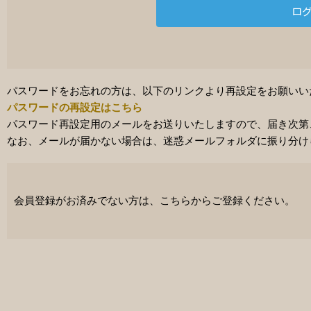
パスワードをお忘れの方は、以下のリンクより再設定をお願いい
パスワードの再設定はこちら
パスワード再設定用のメールをお送りいたしますので、届き次第
なお、メールが届かない場合は、迷惑メールフォルダに振り分け
会員登録がお済みでない方は、こちらからご登録ください。