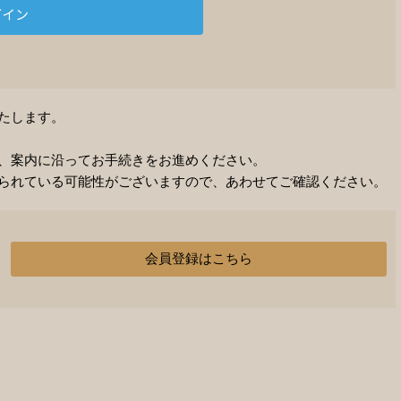
たします。
、案内に沿ってお手続きをお進めください。
られている可能性がございますので、あわせてご確認ください。
会員登録はこちら